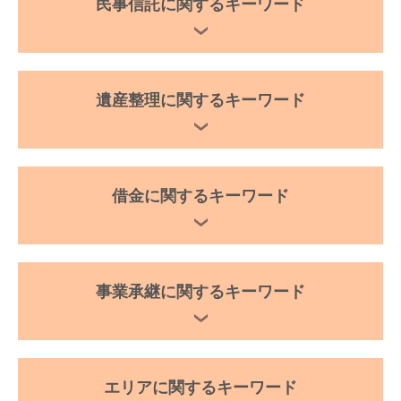
民事信託に関するキーワード
遺産整理に関するキーワード
借金に関するキーワード
事業承継に関するキーワード
エリアに関するキーワード