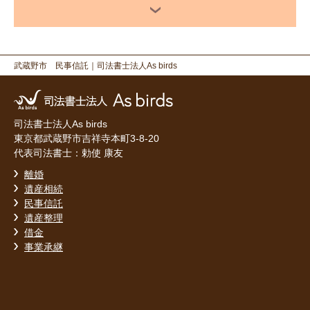
武蔵野市 民事信託
｜司法書士法人As birds
司法書士法人As birds
東京都武蔵野市吉祥寺本町3-8-20
代表司法書士：勅使 康友
離婚
遺産相続
民事信託
遺産整理
借金
事業承継