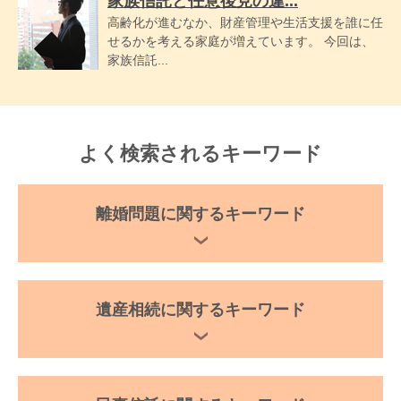
家族信託と任意後見の違...
高齢化が進むなか、財産管理や生活支援を誰に任
せるかを考える家庭が増えています。 今回は、
家族信託...
よく検索されるキーワード
離婚問題に関するキーワード
遺産相続に関するキーワード