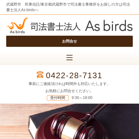
武蔵野市 民事信託/東京都武蔵野市で司法書士事務所をお探しの方は司法
書士法人As birdsへ
お問合せ
0422-28-7131
事前にご連絡頂ければ時間外も対応いたします。
お気軽にお問合せください。
受付時間
9:30～18:00