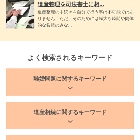
遺産整理を司法書士に相...
遺産整理の手続きを自分で行う事は不可能ではあ
りません。ただ、そのためには膨大な時間や肉体
的な負担のみな...
よく検索されるキーワード
離婚問題に関するキーワード
遺産相続に関するキーワード