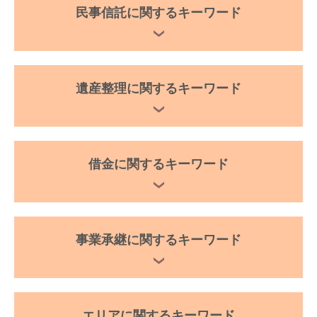
民事信託に関するキーワード
遺産整理に関するキーワード
借金に関するキーワード
事業承継に関するキーワード
エリアに関するキーワード