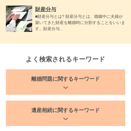
財産分与
■財産分与とは? 財産分与とは、婚姻中に夫婦が
築いてきた財産を離婚時に分割することをいいま
す。財産分与...
よく検索されるキーワード
離婚問題に関するキーワード
遺産相続に関するキーワード