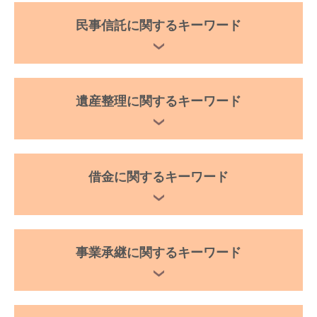
民事信託に関するキーワード
遺産整理に関するキーワード
借金に関するキーワード
事業承継に関するキーワード